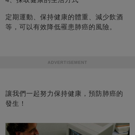
定期運動、保持健康的體重、減少飲酒
等，可以有效降低罹患肺癌的風險。
ADVERTISEMENT
讓我們一起努力保持健康，預防肺癌的
發生！