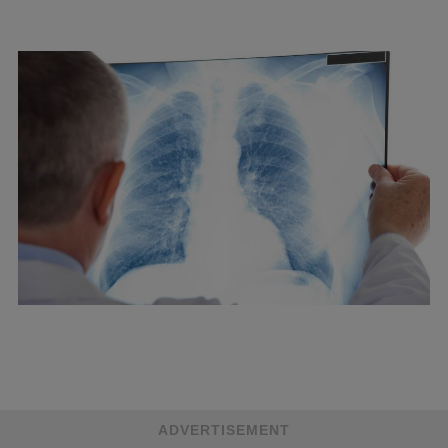
ADVERTISEMENT