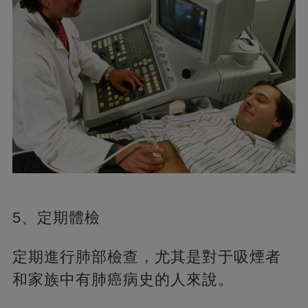
5、定期體檢
定期進行肺部檢查，尤其是對于吸煙者
和家族中有肺癌病史的人來說。