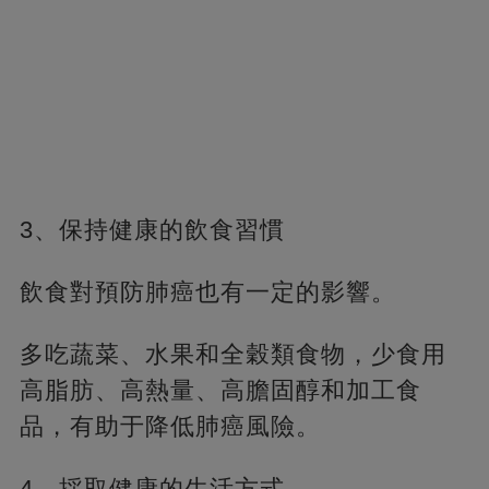
3、保持健康的飲食習慣
飲食對預防肺癌也有一定的影響。
多吃蔬菜、水果和全穀類食物，少食用
高脂肪、高熱量、高膽固醇和加工食
品，有助于降低肺癌風險。
4、採取健康的生活方式