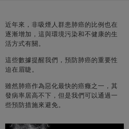
近年來，非吸煙人群患肺癌的比例也在
逐漸增加，這與環境污染和不健康的生
活方式有關。
這些數據提醒我們，預防肺癌的重要性
迫在眉睫。
雖然肺癌作為惡化最快的癌癥之一，其
發病率居高不下，但是我們可以通過一
些預防措施來避免。