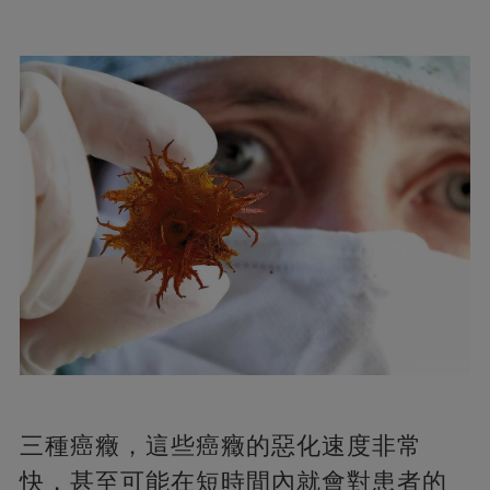
三種癌癥，這些癌癥的惡化速度非常
快，甚至可能在短時間內就會對患者的