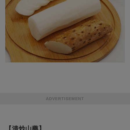
ADVERTISEMENT
【清炒山藥】