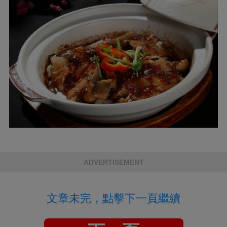
ADVERTISEMENT
文章未完，點擊下一頁繼續