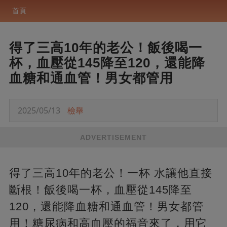
首頁
得了三高10年的老公！飯後喝一
杯，血壓從145降至120，還能降
血糖和通血管！男女都管用
2025/05/13
檢舉
ADVERTISEMENT
得了三高10年的老公！一杯 水讓他直接
斷根！飯後喝一杯，血壓從145降至
120，還能降血糖和通血管！男女都管
用！糖尿病和高血壓的福音來了，用它