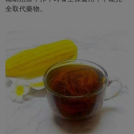
全取代藥物。