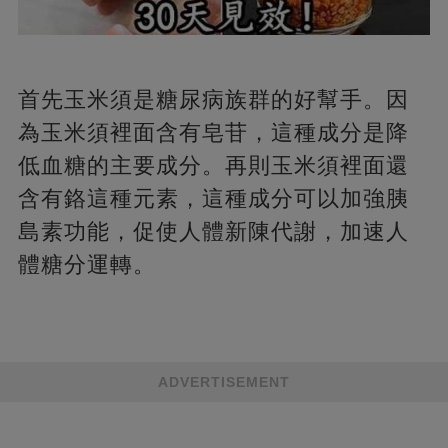
首先玉米須是糖尿病族群的好幫手。因
為玉米須裡面含有皂苷，這種成分是降
低血糖的主要成分。再則玉米須裡面還
含有鉻這種元素，這種成分可以加強胰
島素功能，促使人體新陳代謝，加速人
體糖分運轉。
ADVERTISEMENT