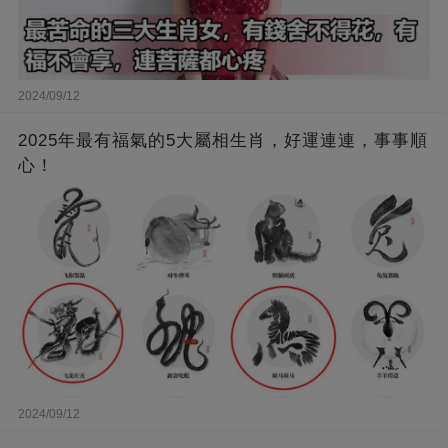
2024/09/12
2025年最有福氣的5大屬相生肖，好運連連，事事順
心！
2024/09/12