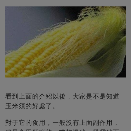
看到上面的介紹以後，大家是不是知道
玉米須的好處了。
對于它的食用，一般沒有上面副作用，