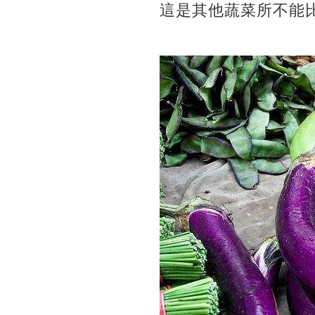
這是其他蔬菜所不能