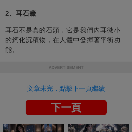
2、耳石癥
耳石不是真的石頭，它是我們內耳微小
的鈣化沉積物，在人體中發揮著平衡功
能。
ADVERTISEMENT
文章未完，點擊下一頁繼續
下一頁