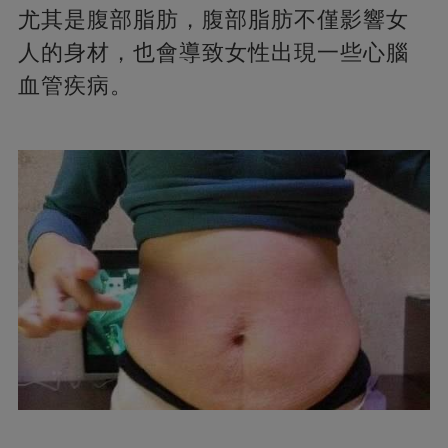
尤其是腹部脂肪，腹部脂肪不僅影響女
人的身材，也會導致女性出現一些心腦
血管疾病。