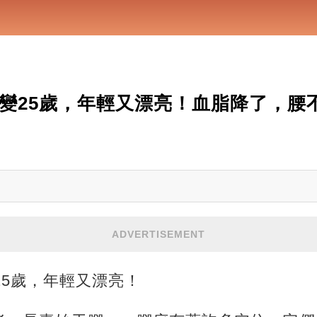
歲變25歲，年輕又漂亮！血脂降了，腰
ADVERTISEMENT
25歲，年輕又漂亮！