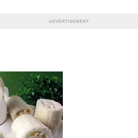
ADVERTISEMENT