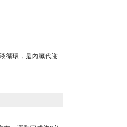
液循環，是內臟代謝