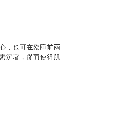
心，也可在臨睡前兩
素沉著，從而使得肌