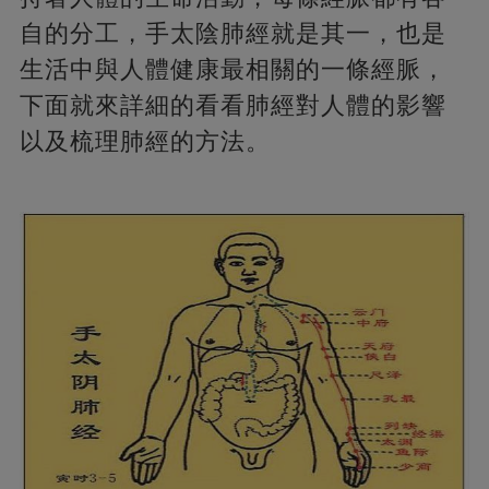
自的分工，手太陰肺經就是其一，也是
生活中與人體健康最相關的一條經脈，
下面就來詳細的看看肺經對人體的影響
以及梳理肺經的方法。