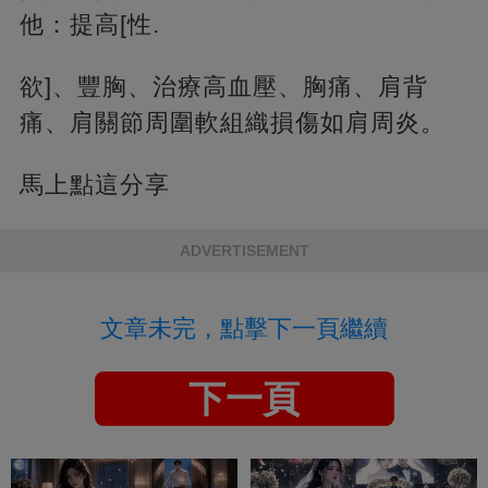
他：提高[性.
欲]、豐胸、治療高血壓、胸痛、肩背
痛、肩關節周圍軟組織損傷如肩周炎。
馬上點這分享
ADVERTISEMENT
文章未完，點擊下一頁繼續
下一頁