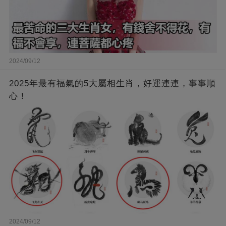
2024/09/12
2025年最有福氣的5大屬相生肖，好運連連，事事順
心！
2024/09/12