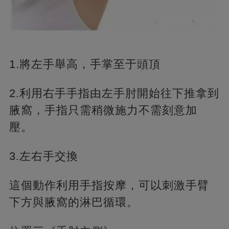
1.將左手舉高，手掌至于頭頂
2.利用右手手指由左手肘開始往下推拿到
腋窩，手指只需稍微施力不需刻意加
壓。
3.左右手交換
這個動作利用手指按摩，可以刺激手臂
下方與腋窩的淋巴循環。