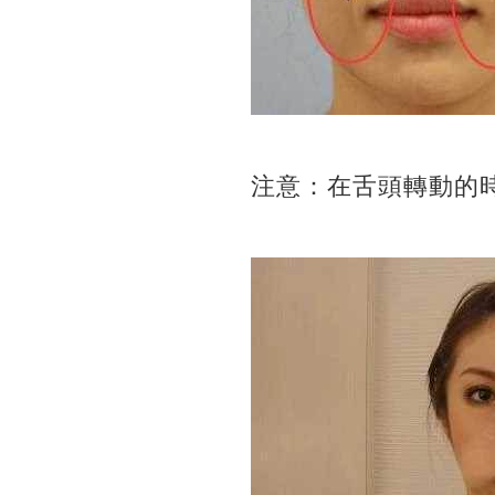
注意：在舌頭轉動的