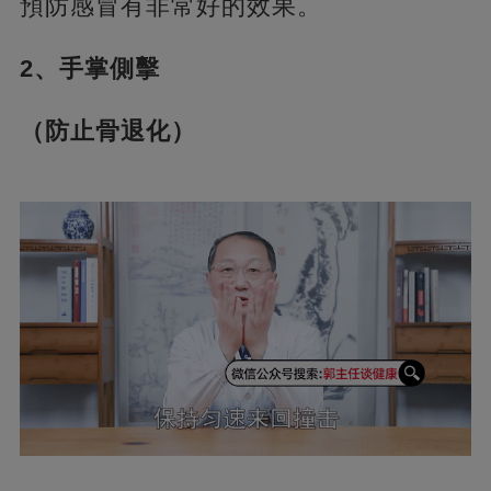
預防感冒有非常好的效果。
2、手掌側擊
（防止骨退化）