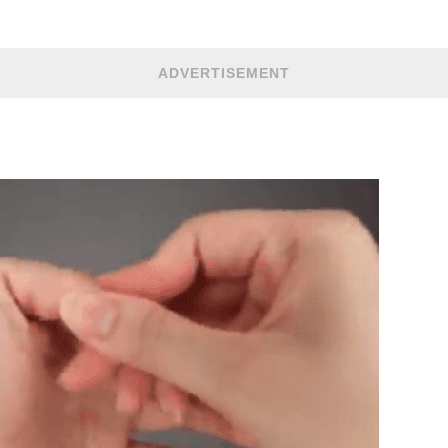
ADVERTISEMENT