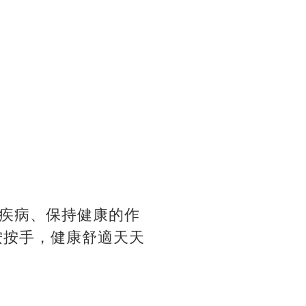
疾病、保持健康的作
按按手，健康舒適天天