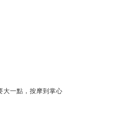
要大一點，按摩到掌心