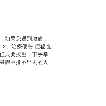
，如果您遇到腹痛，
2、治療便秘 便秘也
但只要按壓一下手掌
身體中排不出去的火