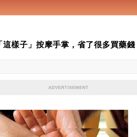
「這樣子」按摩手掌，省了很多買藥錢
ADVERTISEMENT