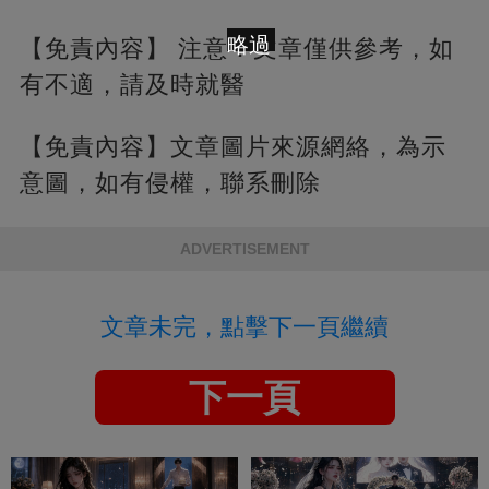
略過
【免責內容】 注意：文章僅供參考，如
有不適，請及時就醫
【免責內容】文章圖片來源網絡，為示
意圖，如有侵權，聯系刪除
ADVERTISEMENT
文章未完，點擊下一頁繼續
下一頁