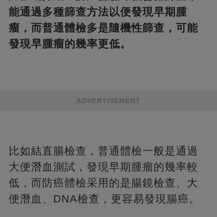
能通過多種篩查方法以便發現早期腫
瘤，而普通體檢多是隨機性篩查，可能
發現早腫瘤的幾率更低。
ADVERTISEMENT
比如結直腸檢查，普通體檢一般是通過
大便潛血測試，發現早期腫瘤的幾率較
低，而防癌體檢采用的是腸鏡檢查、大
便潛血、DNA檢查，更容易發現腸癌。