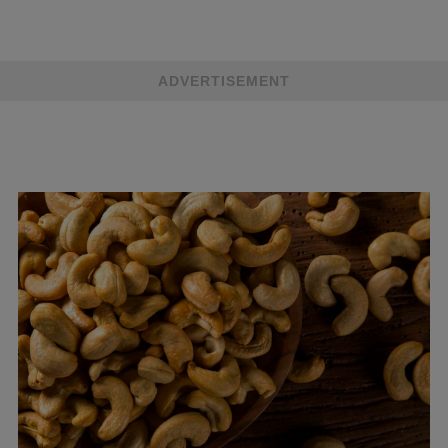
ADVERTISEMENT