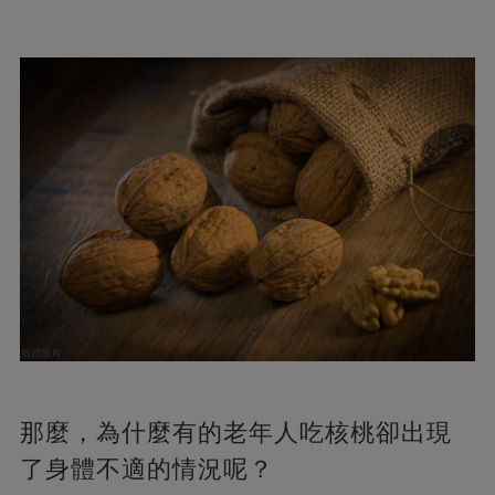
那麼，為什麼有的老年人吃核桃卻出現
了身體不適的情況呢？