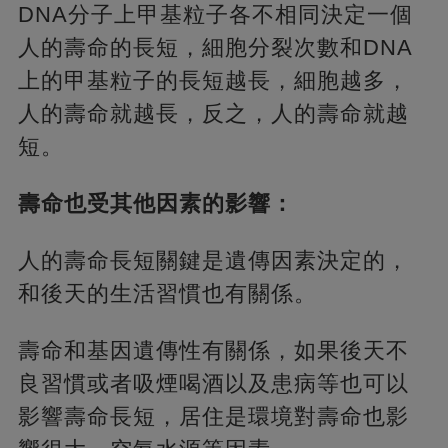
DNA分子上甲基粒子各不相同決定一個
人的壽命的長短，細胞分裂次數和DNA
上的甲基粒子的長短越長，細胞越多，
人的壽命就越長，反之，人的壽命就越
短。
壽命也受其他因素的影響：
人的壽命長短關鍵是遺傳因素決定的，
和後天的生活習慣也有關係。
壽命和基因遺傳性有關係，如果後天不
良習慣或者吸煙喝酒以及患病等也可以
影響壽命長短，居住是環境對壽命也影