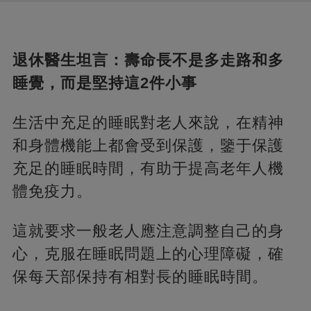
退休醫生坦言：壽命長不是多走路和多
睡覺，而是堅持這2件小事
生活中充足的睡眠對老人來說，在精神
和身體機能上都會受到保護，鑒于保護
充足的睡眠時間，有助于提高老年人機
體免疫力。
這就要求一般老人應注意調整自己的身
心，克服在睡眠問題上的心理障礙，確
保每天部保持有相對長的睡眠時間。