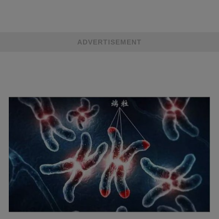
ADVERTISEMENT