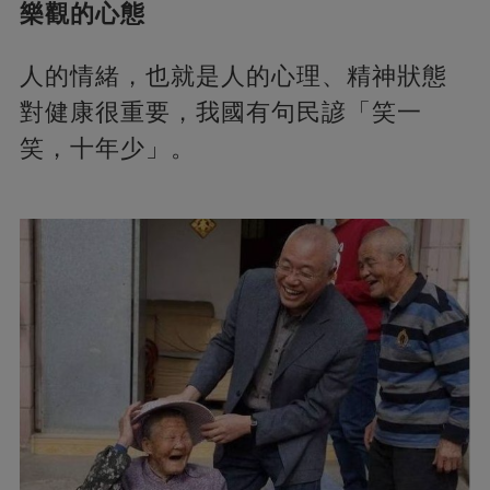
樂觀的心態
人的情緒，也就是人的心理、精神狀態
對健康很重要，我國有句民諺「笑一
笑，十年少」。