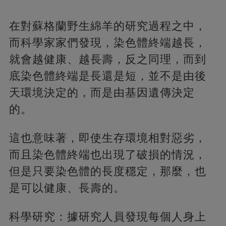
在對蘇格蘭野生綿羊的研究過程之中，
而科學家家們發現，染色體終端越長，
就會越健康、越長壽，反之同理，而到
底染色體終端是長還是短，並不是由後
天環境決定的，而是由基因遺傳決定
的。
這也意味著，即使生存環境相對惡劣，
而且染色體終端也出現了破損的情況，
但是只要染色體的長度穩定，那麼，也
是可以健康、長壽的。
科學研究：據研究人員發現每個人身上