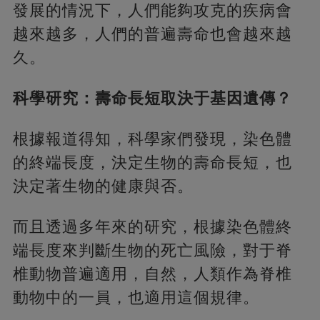
發展的情況下，人們能夠攻克的疾病會
越來越多，人們的普遍壽命也會越來越
久。
科學研究：壽命長短取決于基因遺傳？
根據報道得知，科學家們發現，染色體
的終端長度，決定生物的壽命長短，也
決定著生物的健康與否。
而且透過多年來的研究，根據染色體終
端長度來判斷生物的死亡風險，對于脊
椎動物普遍適用，自然，人類作為脊椎
動物中的一員，也適用這個規律。