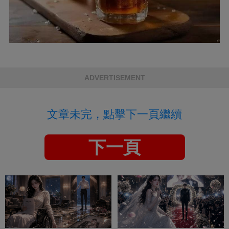
ADVERTISEMENT
文章未完，點擊下一頁繼續
下一頁