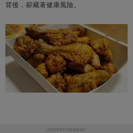
背後，卻藏著健康風險。
ADVERTISEMENT