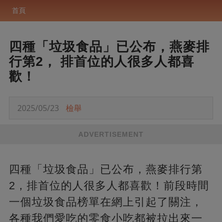
首頁
四種「垃圾食品」已公布，燕麥排
行第2， 排首位的人很多人都喜
歡！
2025/05/23
檢舉
ADVERTISEMENT
四種「垃圾食品」已公布，燕麥排行第
2，排首位的人很多人都喜歡！前段時間
一個垃圾食品榜單在網上引起了關注，
各種我們愛吃的零食小吃都被拉出來一