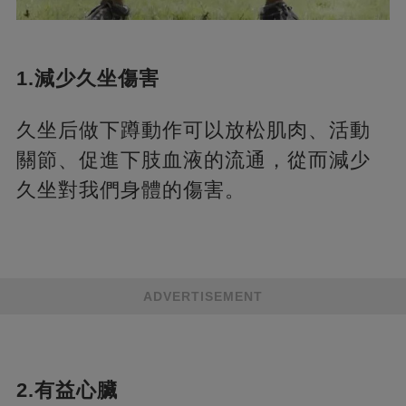
1.減少久坐傷害
久坐后做下蹲動作可以放松肌肉、活動
關節、促進下肢血液的流通，從而減少
久坐對我們身體的傷害。
ADVERTISEMENT
2.有益心臟